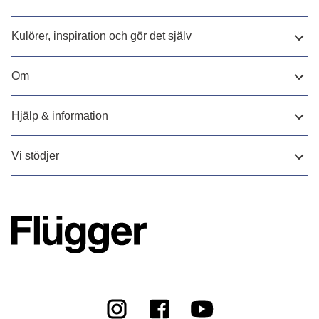
Kulörer, inspiration och gör det själv
Om
Hjälp & information
Vi stödjer