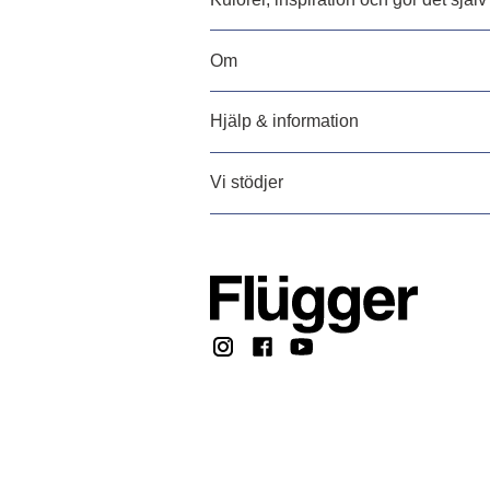
Om
Hjälp & information
Vi stödjer