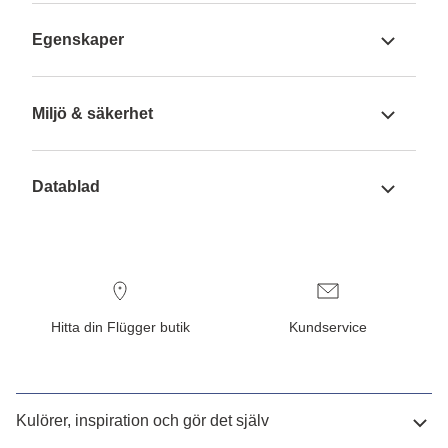
Egenskaper
Miljö & säkerhet
Datablad
Hitta din Flügger butik
Kundservice
Kulörer, inspiration och gör det själv