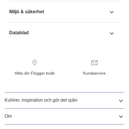
Miljö & säkerhet
Datablad
Hitta din Flügger butik
Kundservice
Kulörer, inspiration och gör det själv
Om