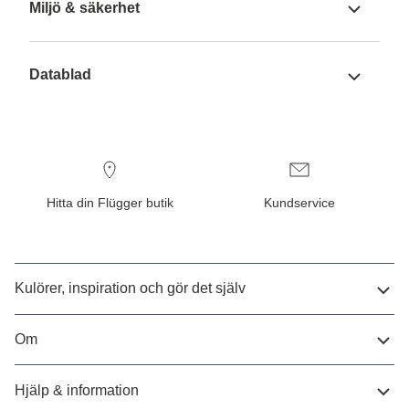
Miljö & säkerhet
Datablad
Hitta din Flügger butik
Kundservice
Kulörer, inspiration och gör det själv
Om
Hjälp & information