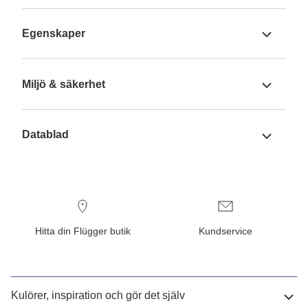
Egenskaper
Miljö & säkerhet
Datablad
Hitta din Flügger butik
Kundservice
Kulörer, inspiration och gör det själv