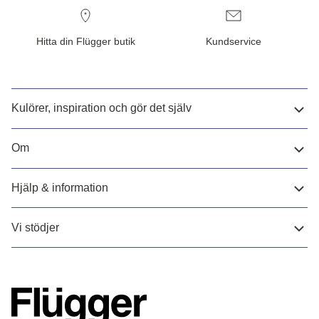
Hitta din Flügger butik
Kundservice
Kulörer, inspiration och gör det själv
Om
Hjälp & information
Vi stödjer