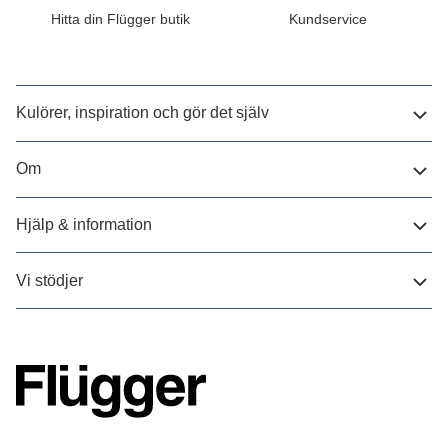
Hitta din Flügger butik
Kundservice
Kulörer, inspiration och gör det själv
Om
Hjälp & information
Vi stödjer