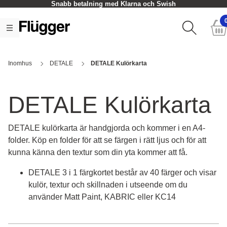
Snabb betalning med Klarna och Swish
Inomhus
DETALE
DETALE Kulörkarta
DETALE Kulörkarta
DETALE kulörkarta är handgjorda och kommer i en A4-
folder. Köp en folder för att se färgen i rätt ljus och för att
kunna känna den textur som din yta kommer att få.
DETALE 3 i 1 färgkortet består av 40 färger och visar
kulör, textur och skillnaden i utseende om du
använder Matt Paint, KABRIC eller KC14