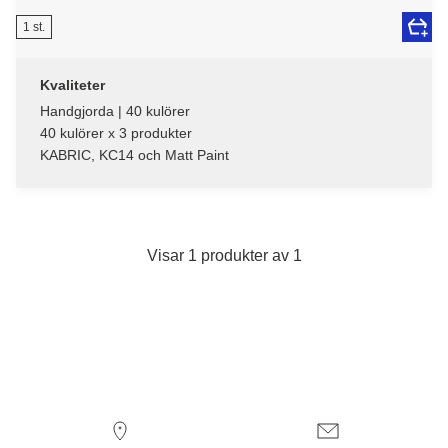
1 st.
Kvaliteter
Handgjorda | 40 kulörer
40 kulörer x 3 produkter
KABRIC, KC14 och Matt Paint
Visar 1 produkter av 1