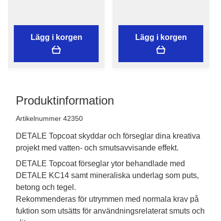
Lägg i korgen
Lägg i korgen
Produktinformation
Artikelnummer 42350
DETALE Topcoat skyddar och förseglar dina kreativa
projekt med vatten- och smutsavvisande effekt.
DETALE Topcoat förseglar ytor behandlade med 
DETALE KC14 samt mineraliska underlag som puts, 
betong och tegel.

Rekommenderas för utrymmen med normala krav på 
fuktion som utsätts för användningsrelaterat smuts och 