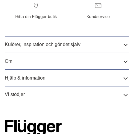
Hitta din Flügger butik
Kundservice
Kulörer, inspiration och gör det själv
Om
Hjälp & information
Vi stödjer