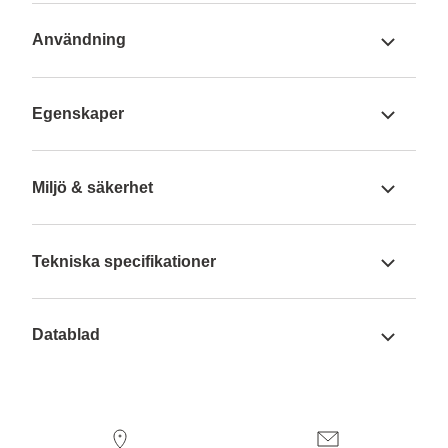
Användning
Egenskaper
Miljö & säkerhet
Tekniska specifikationer
Datablad