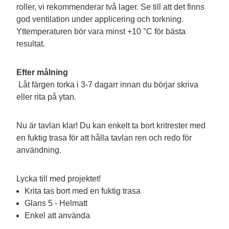
roller, vi rekommenderar två lager. Se till att det finns 
god ventilation under applicering och torkning. 
Yttemperaturen bör vara minst +10 °C för bästa 
resultat.
Efter målning
 Låt färgen torka i 3-7 dagarr innan du börjar skriva 
eller rita på ytan.
Nu är tavlan klar! Du kan enkelt ta bort kritrester med 
en fuktig trasa för att hålla tavlan ren och redo för 
användning.
Lycka till med projektet!
Krita tas bort med en fuktig trasa
Glans 5 - Helmatt
Enkel att använda