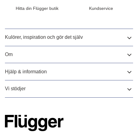
Hitta din Flügger butik
Kundservice
Kulörer, inspiration och gör det själv
Om
Hjälp & information
Vi stödjer