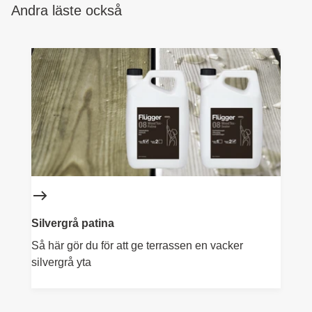
Andra läste också
Silvergrå patina
Så här gör du för att ge terrassen en vacker
silvergrå yta