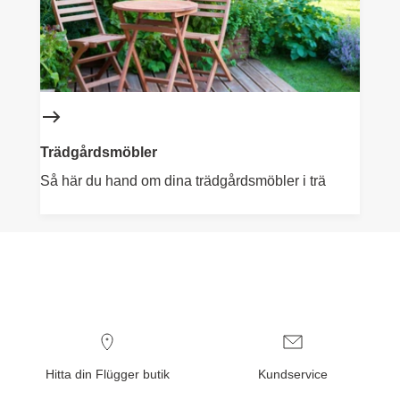
Trädgårdsmöbler
Så här du hand om dina trädgårdsmöbler i trä
Hitta din Flügger butik
Kundservice