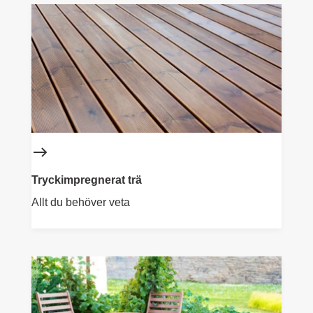
Tryckimpregnerat trä
Allt du behöver veta