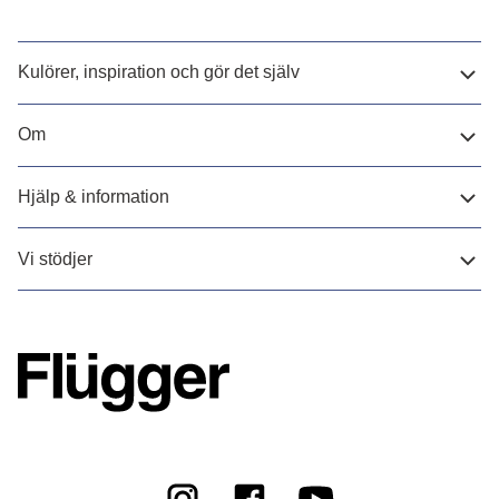
Kulörer, inspiration och gör det själv
Om
Hjälp & information
Vi stödjer