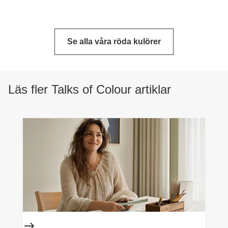
Se alla våra röda kulörer
Läs fler Talks of Colour artiklar