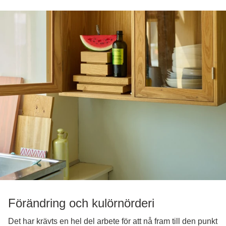
Förändring och kulörnörderi
Det har krävts en hel del arbete för att nå fram till den punkt