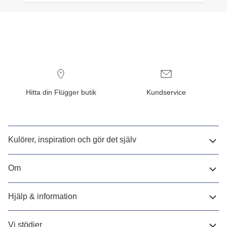
Hitta din Flügger butik
Kundservice
Kulörer, inspiration och gör det själv
Om
Hjälp & information
Vi stödjer