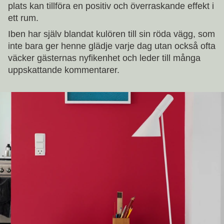
plats kan tillföra en positiv och överraskande effekt i
ett rum.
Iben har själv blandat kulören till sin röda vägg, som
inte bara ger henne glädje varje dag utan också ofta
väcker gästernas nyfikenhet och leder till många
uppskattande kommentarer.