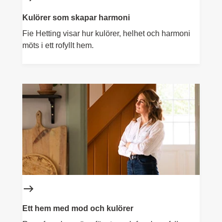
Kulörer som skapar harmoni
Fie Hetting visar hur kulörer, helhet och harmoni
möts i ett rofyllt hem.
Ett hem med mod och kulörer