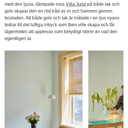
med den ljusa, dämpade rosa
Villa Juna
på både tak och
golv skapar den en röd tråd av ro och harmoni genom
bostaden. Att både golv och tak är målade i en ljus nyans
bidrar till det luftiga intryck som Iben ville skapa och får
lägenheten att upplevas som betydligt större än vad den
egentligen är.