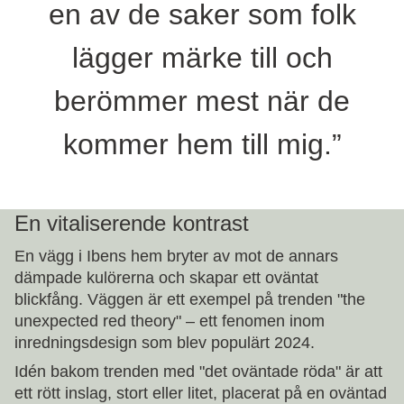
en av de saker som folk
lägger märke till och
berömmer mest när de
kommer hem till mig.”
En vitaliserende kontrast
En vägg i Ibens hem bryter av mot de annars
dämpade kulörerna och skapar ett oväntat
blickfång. Väggen är ett exempel på trenden "the
unexpected red theory" – ett fenomen inom
inredningsdesign som blev populärt 2024.
Idén bakom trenden med "det oväntade röda" är att
ett rött inslag, stort eller litet, placerat på en oväntad