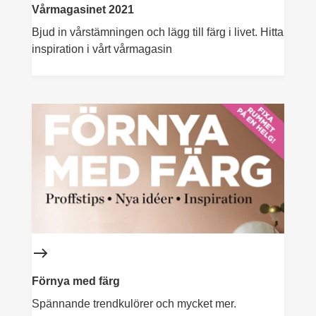
Vårmagasinet 2021
Bjud in vårstämningen och lägg till färg i livet. Hitta
inspiration i vårt vårmagasin
Förnya med färg
Spännande trendkulörer och mycket mer.