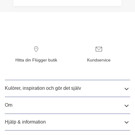
Hitta din Flügger butik
Kundservice
Kulörer, inspiration och gör det själv
Om
Hjälp & information