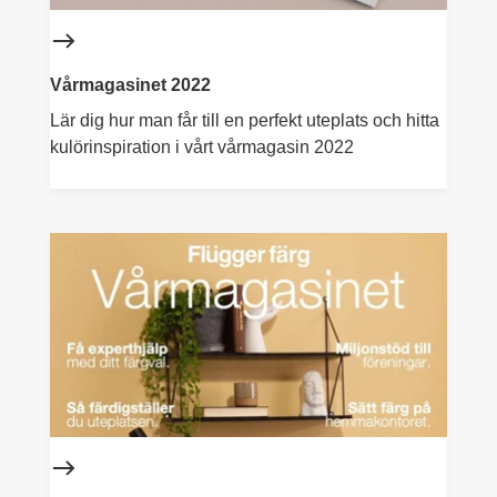
Vårmagasinet 2022
Lär dig hur man får till en perfekt uteplats och hitta
kulörinspiration i vårt
vårmagasin 2022