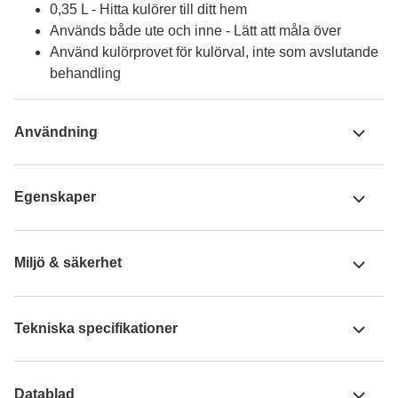
0,35 L - Hitta kulörer till ditt hem
Används både ute och inne - Lätt att måla över
Använd kulörprovet för kulörval, inte som avslutande
behandling
Användning
Egenskaper
Miljö & säkerhet
Tekniska specifikationer
Datablad