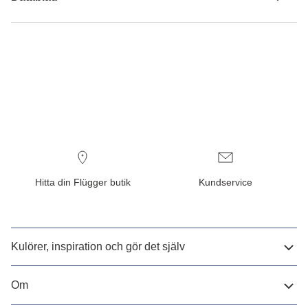
Hitta din Flügger butik
Kundservice
Kulörer, inspiration och gör det själv
Om