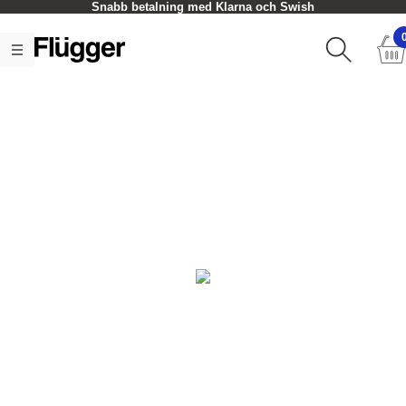
Snabb betalning med Klarna och Swish