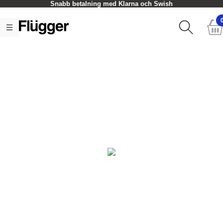
Snabb betalning med Klarna och Swish