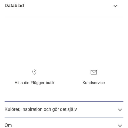
Datablad
Hitta din Flügger butik
Kundservice
Kulörer, inspiration och gör det själv
Om