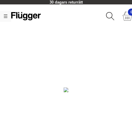
30 dagars returrätt