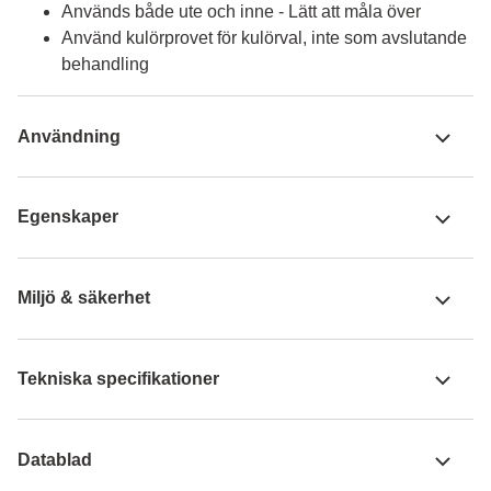
Används både ute och inne - Lätt att måla över
Använd kulörprovet för kulörval, inte som avslutande
behandling
Användning
Egenskaper
Miljö & säkerhet
Tekniska specifikationer
Datablad