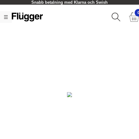
Snabb betalning med Klarna och Swish