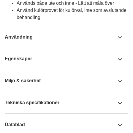
Används både ute och inne - Lätt att måla över
Använd kulörprovet för kulörval, inte som avslutande
behandling
Användning
Egenskaper
Miljö & säkerhet
Tekniska specifikationer
Datablad