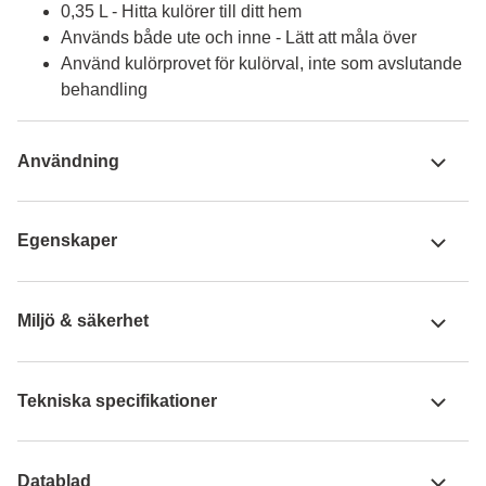
0,35 L - Hitta kulörer till ditt hem
Används både ute och inne - Lätt att måla över
Använd kulörprovet för kulörval, inte som avslutande
behandling
Användning
Egenskaper
Miljö & säkerhet
Tekniska specifikationer
Datablad