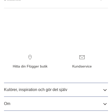
Hitta din Flügger butik
Kundservice
Kulörer, inspiration och gör det själv
Om