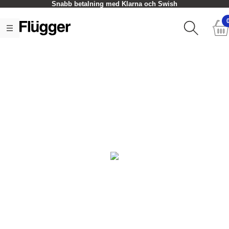
Snabb betalning med Klarna och Swish