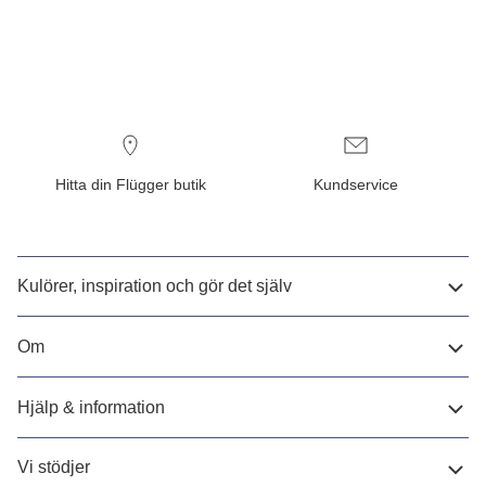
Hitta din Flügger butik
Kundservice
Kulörer, inspiration och gör det själv
Om
Hjälp & information
Vi stödjer