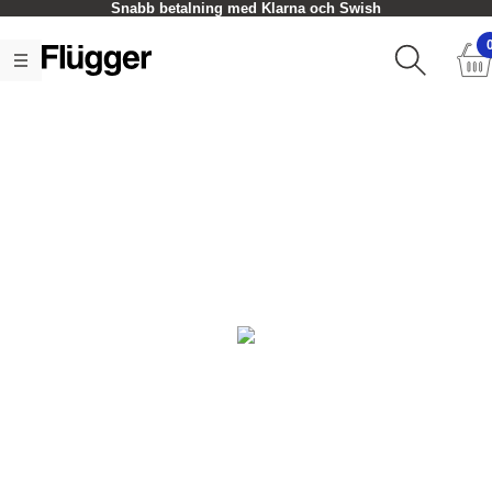
Snabb betalning med Klarna och Swish