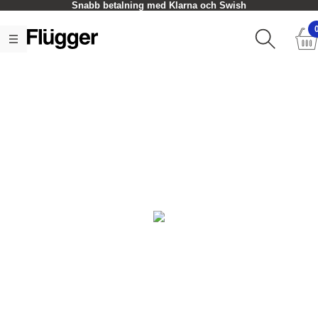
Snabb betalning med Klarna och Swish