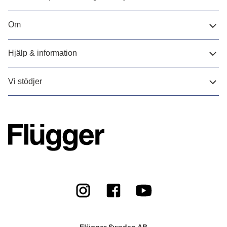
Om
Hjälp & information
Vi stödjer