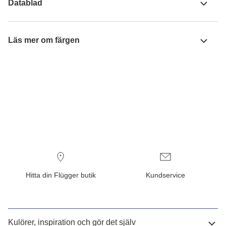
Datablad
Läs mer om färgen
Hitta din Flügger butik
Kundservice
Kulörer, inspiration och gör det själv