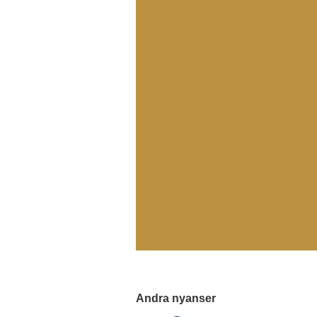
Andra nyanser