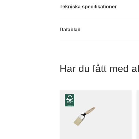
Tekniska specifikationer
Datablad
Har du fått med al