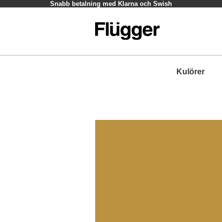
Snabb betalning med Klarna och Swish
Kulörer