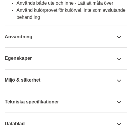
Används både ute och inne - Lätt att måla över
Använd kulörprovet för kulörval, inte som avslutande
behandling
Användning
Egenskaper
Miljö & säkerhet
Tekniska specifikationer
Datablad