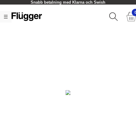
Snabb betalning med Klarna och Swish