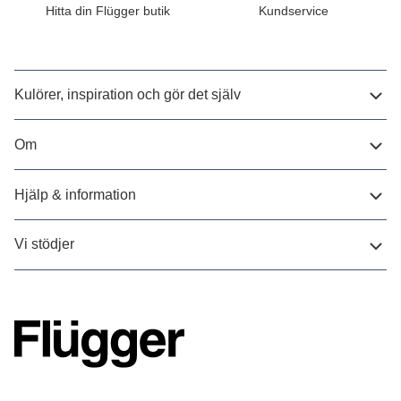
Hitta din Flügger butik
Kundservice
Kulörer, inspiration och gör det själv
Om
Hjälp & information
Vi stödjer