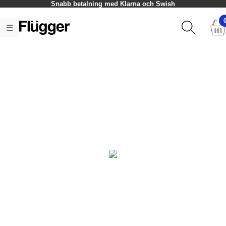
Snabb betalning med Klarna och Swish