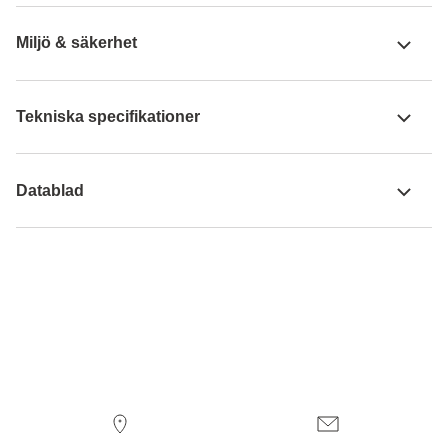
Miljö & säkerhet
Tekniska specifikationer
Datablad