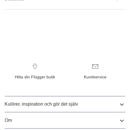
Hitta din Flügger butik
Kundservice
Kulörer, inspiration och gör det själv
Om