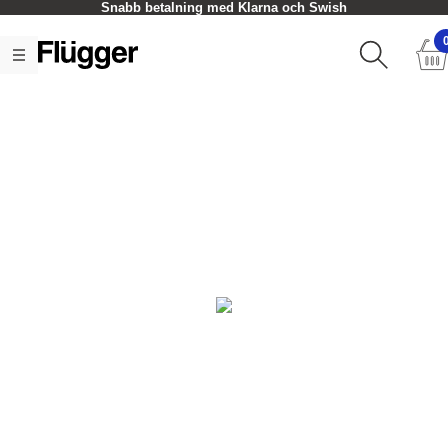
Snabb betalning med Klarna och Swish