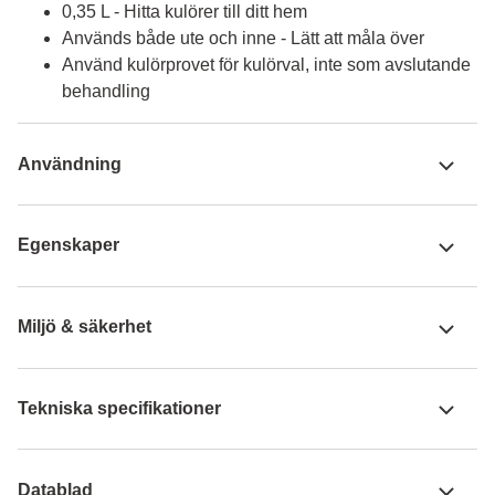
0,35 L - Hitta kulörer till ditt hem
Används både ute och inne - Lätt att måla över
Använd kulörprovet för kulörval, inte som avslutande
behandling
Användning
Egenskaper
Miljö & säkerhet
Tekniska specifikationer
Datablad