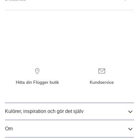
Hitta din Flügger butik
Kundservice
Kulörer, inspiration och gör det själv
Om