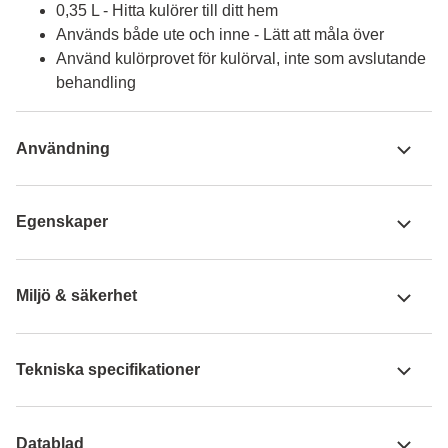
0,35 L - Hitta kulörer till ditt hem
Används både ute och inne - Lätt att måla över
Använd kulörprovet för kulörval, inte som avslutande
behandling
Användning
Egenskaper
Miljö & säkerhet
Tekniska specifikationer
Datablad