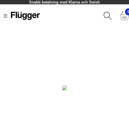
Snabb betalning med Klarna och Swish