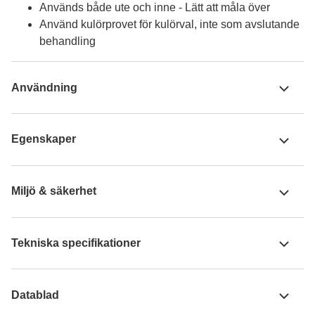
Används både ute och inne - Lätt att måla över
Använd kulörprovet för kulörval, inte som avslutande
behandling
Användning
Egenskaper
Miljö & säkerhet
Tekniska specifikationer
Datablad