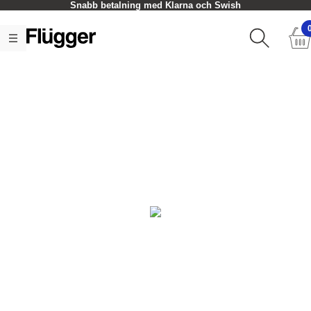
Snabb betalning med Klarna och Swish