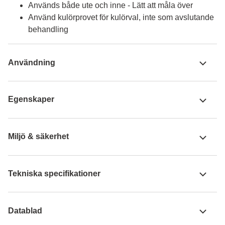
Används både ute och inne - Lätt att måla över
Använd kulörprovet för kulörval, inte som avslutande
behandling
Användning
Egenskaper
Miljö & säkerhet
Tekniska specifikationer
Datablad