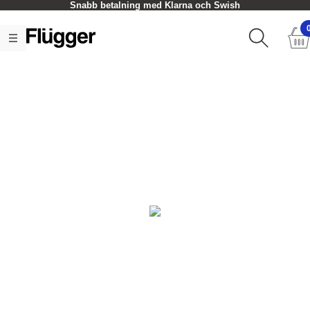
Snabb betalning med Klarna och Swish