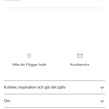
Hitta din Flügger butik
Kundservice
Kulörer, inspiration och gör det själv
Om