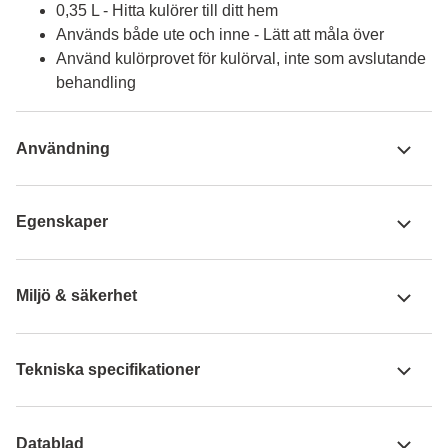
0,35 L - Hitta kulörer till ditt hem
Används både ute och inne - Lätt att måla över
Använd kulörprovet för kulörval, inte som avslutande
behandling
Användning
Egenskaper
Miljö & säkerhet
Tekniska specifikationer
Datablad