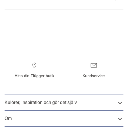
Hitta din Flügger butik
Kundservice
Kulörer, inspiration och gör det själv
Om