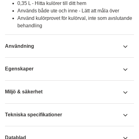
0,35 L - Hitta kulörer till ditt hem
Används både ute och inne - Lätt att måla över
Använd kulörprovet för kulörval, inte som avslutande
behandling
Användning
Egenskaper
Miljö & säkerhet
Tekniska specifikationer
Datablad