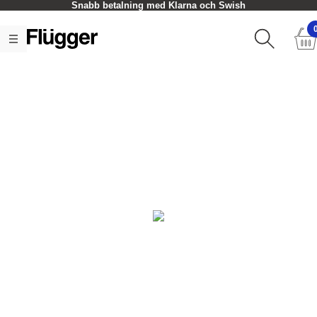
Snabb betalning med Klarna och Swish