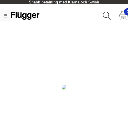
Snabb betalning med Klarna och Swish