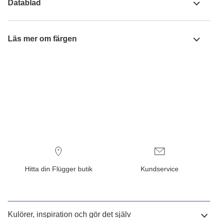
Datablad
Läs mer om färgen
Hitta din Flügger butik
Kundservice
Kulörer, inspiration och gör det själv