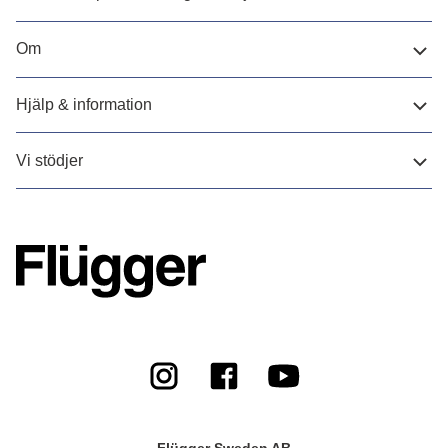
Om
Hjälp & information
Vi stödjer