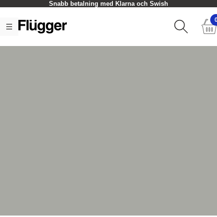
Snabb betalning med Klarna och Swish