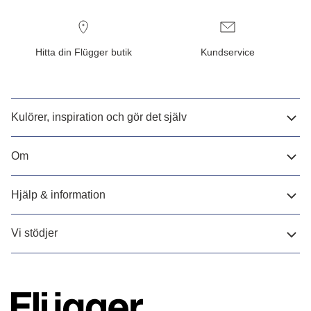
Hitta din Flügger butik
Kundservice
Kulörer, inspiration och gör det själv
Om
Hjälp & information
Vi stödjer