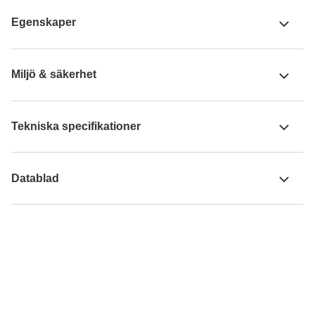
Egenskaper
Miljö & säkerhet
Tekniska specifikationer
Datablad