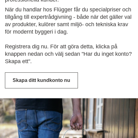
När du handlar hos Flügger får du specialpriser och
tillgång till expertrådgivning - både när det gäller val
av produkter, kulörer samt miljö- och tekniska krav
för modernt byggeri i dag.
Registrera dig nu. För att göra detta, klicka på
knappen nedan och välj sedan "Har du inget konto?
Skapa ett".
Skapa ditt kundkonto nu