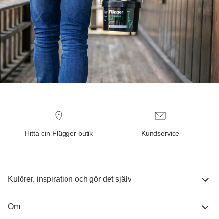
Hitta din Flügger butik
Kundservice
Kulörer, inspiration och gör det själv
Om