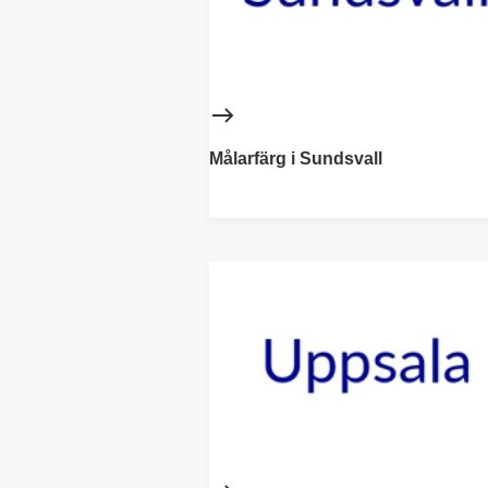
Målarfärg i Sundsvall