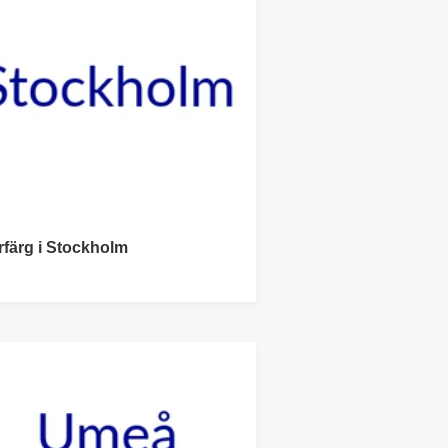
rfärg i Stockholm