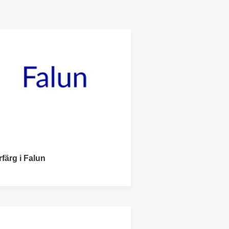
färg i Falun