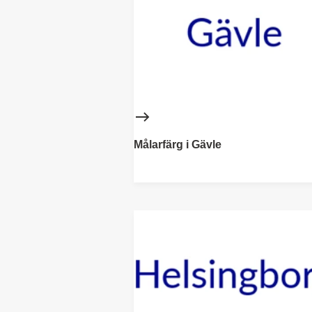
Målarfärg i Gävle