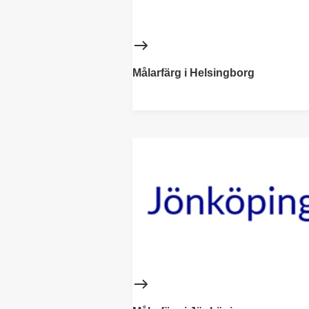
Målarfärg i Helsingborg