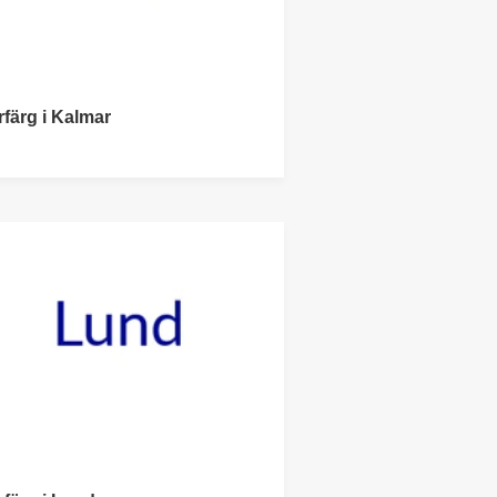
rfärg i Kalmar