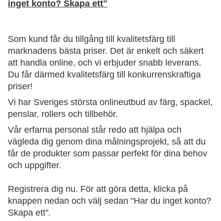
inget konto? Skapa ett"
Som kund får du tillgång till kvalitetsfärg till
marknadens bästa priser. Det är enkelt och säkert
att handla online, och vi erbjuder snabb leverans.
Du får därmed kvalitetsfärg till konkurrenskraftiga
priser!
Vi har Sveriges största onlineutbud av färg, spackel,
penslar, rollers och tillbehör.
Vår erfarna personal står redo att hjälpa och
vägleda dig genom dina målningsprojekt, så att du
får de produkter som passar perfekt för dina behov
och uppgifter.
Registrera dig nu. För att göra detta, klicka på
knappen nedan och välj sedan "Har du inget konto?
Skapa ett".