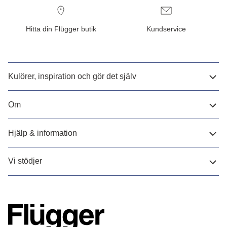
Hitta din Flügger butik
Kundservice
Kulörer, inspiration och gör det själv
Om
Hjälp & information
Vi stödjer