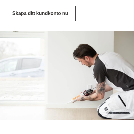
Skapa ditt kundkonto nu