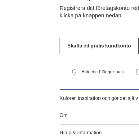
Registrera ditt företagskonto r
klicka på knappen nedan.
Skaffa ett gratis kundkonto
Hitta din Flügger butik
Kulörer, inspiration och gör det själv
Om
Hjälp & information