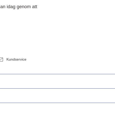
edan idag genom att
Kundservice