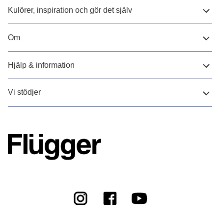
Kulörer, inspiration och gör det själv
Om
Hjälp & information
Vi stödjer