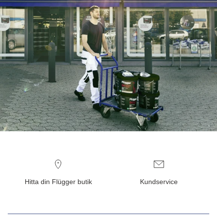
Hitta din Flügger butik
Kundservice