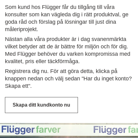
Som kund hos Flügger får du tillgång till våra
konsulter som kan vägleda dig i rätt produktval, ge
goda råd och förslag på lösningar till just dina
måleriprojekt.
Nästan alla våra produkter är i dag svanenmärkta
vilket betyder att de är bättre för miljön och för dig.
Med Flügger behöver du varken kompromissa med
kvalitet, pris eller täckförmåga.
Registrera dig nu. För att göra detta, klicka på
knappen nedan och välj sedan "Har du inget konto?
Skapa ett".
Skapa ditt kundkonto nu