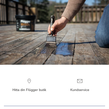
Hitta din Flügger butik
Kundservice