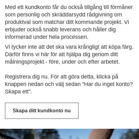
Med ett kundkonto får du också tillgång till förmåner
som personlig och skräddarsydd rådgivning om
produktval som matchar ditt kommande projekt. Vi
erbjuder också snabb leverans och håller dig
informerad under hela processen.
Vi tycker inte att det ska vara krångligt att köpa färg.
Därför finns vi här för att hjälpa dig genom ditt
målningsprojekt - före, under och efter arbetet.
Registrera dig nu. För att göra detta, klicka på
knappen nedan och välj sedan "Har du inget konto?
Skapa ett".
Skapa ditt kundkonto nu