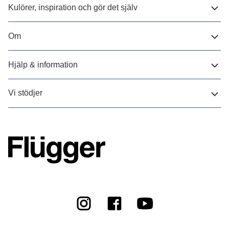
Kulörer, inspiration och gör det själv
Om
Hjälp & information
Vi stödjer