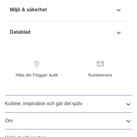
Miljö & säkerhet
Datablad
Hitta din Flügger butik
Kundservice
Kulörer, inspiration och gör det själv
Om