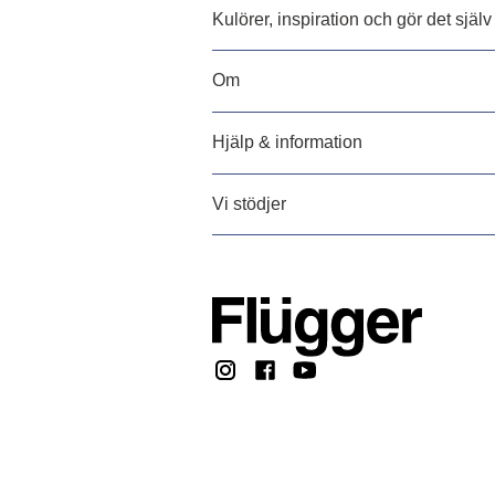
Kulörer, inspiration och gör det själv
Om
Hjälp & information
Vi stödjer