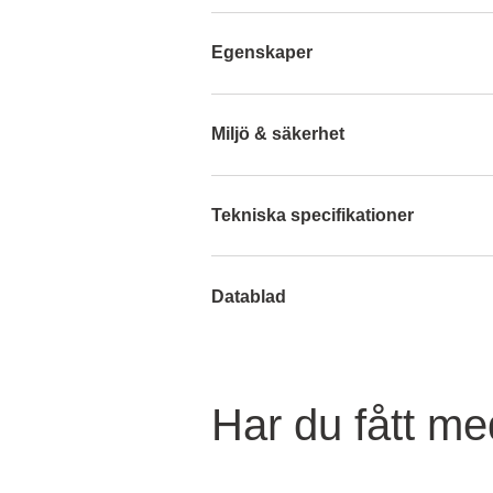
Egenskaper
Miljö & säkerhet
Tekniska specifikationer
Datablad
Har du fått med