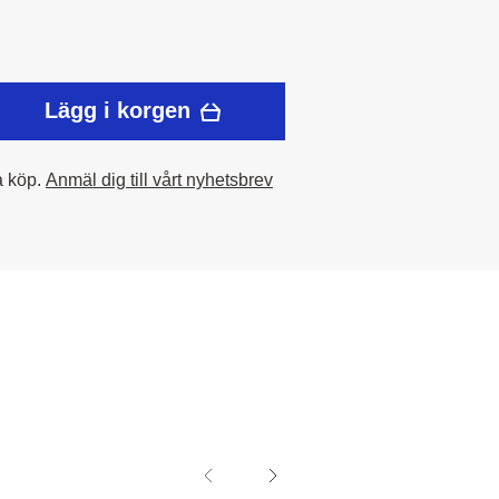
Lägg i korgen
a köp.
Anmäl dig till vårt nyhetsbrev