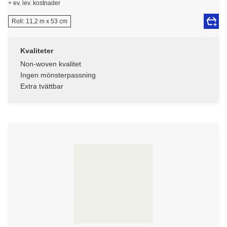
+ ev. lev. kostnader
Roll: 11,2 m x 53 cm
Kvaliteter
Non-woven kvalitet
Ingen mönsterpassning
Extra tvättbar