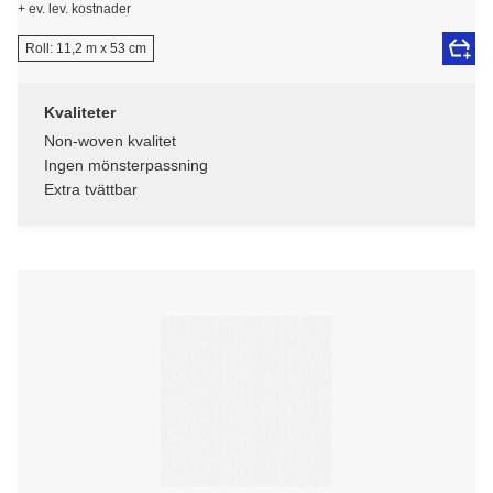
+ ev. lev. kostnader
Roll: 11,2 m x 53 cm
Kvaliteter
Non-woven kvalitet
Ingen mönsterpassning
Extra tvättbar