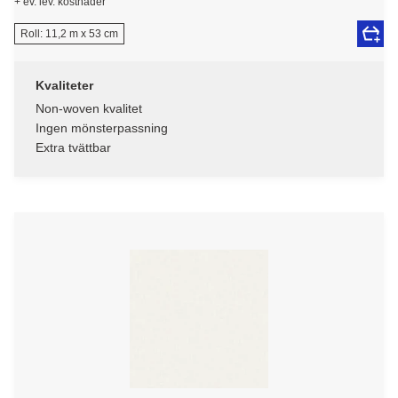
+ ev. lev. kostnader
Roll: 11,2 m x 53 cm
Kvaliteter
Non-woven kvalitet
Ingen mönsterpassning
Extra tvättbar