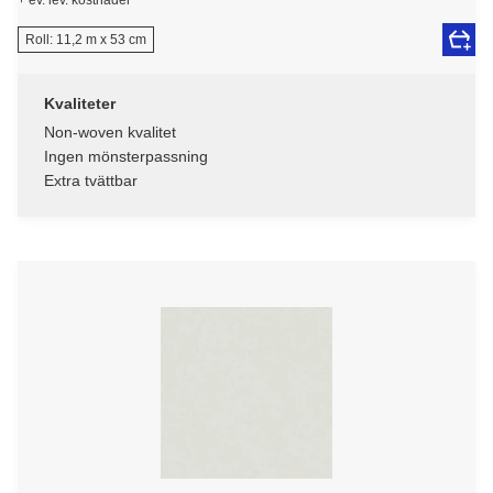
Roll: 11,2 m x 53 cm
Kvaliteter
Non-woven kvalitet
Ingen mönsterpassning
Extra tvättbar