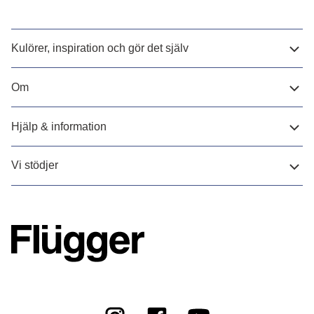
Kulörer, inspiration och gör det själv
Om
Hjälp & information
Vi stödjer