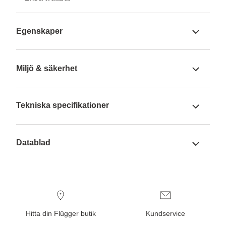
Egenskaper
Miljö & säkerhet
Tekniska specifikationer
Datablad
Hitta din Flügger butik
Kundservice