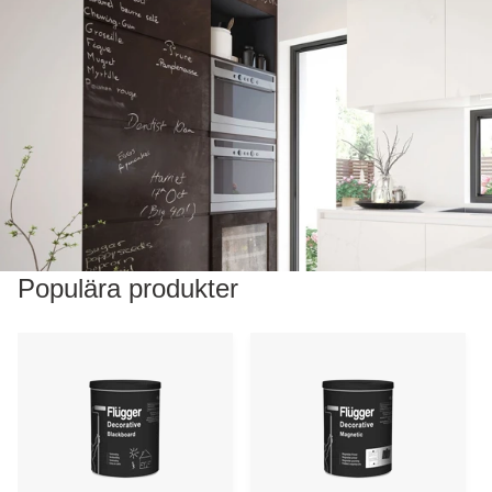
Populära produkter