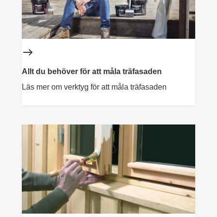
Allt du behöver för att måla träfasaden
Läs mer om verktyg för att måla träfasaden