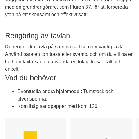
med en grundrengörare, som Fluren 37, för att förbereda
ytan på ett skonsamt och effektivt sätt.
Rengöring av tavlan
Du rengör din tavla på samma sätt som en vanlig tavla.
Använd bara en torr trasa eller svamp, och om du vill ha en
helt ren tavla kan du använda en fuktig trasa. Lätt och
enkelt.
Vad du behöver
Eventuella andra hjälpmedel: Tumstock och
blyertspenna.
Kom ihåg sandpapper med korn 120.