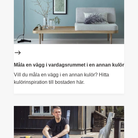
Måla en vägg i vardagsrummet i en annan kulör
Vill du måla en vägg i en annan kulör? Hitta
kulörinspiration till bostaden här.