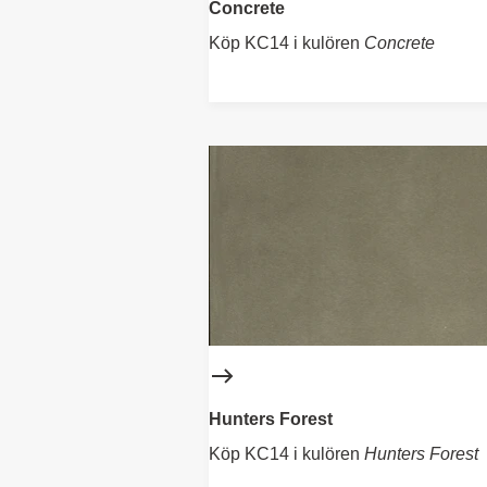
Concrete
Köp KC14 i kulören
Concrete
Hunters Forest
Köp KC14 i kulören
Hunters Forest