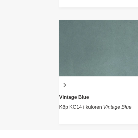
Vintage Blue
Köp KC14 i kulören
Vintage Blue