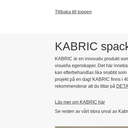
Tillbaka till toppen
KABRIC spack
KABRIC är en innovativ produkt som
visuella egenskaper. Det här innebä
kan efterbehandlas lika snabbt som e
projekt på en dag! KABRIC finns i 4
rekommenderar att du tittar på
DETA
Läs mer om KABRIC här
Se resten av vårt stora urval av Kabr