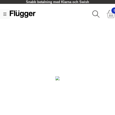
Snabb betalning med Klarna och Swish