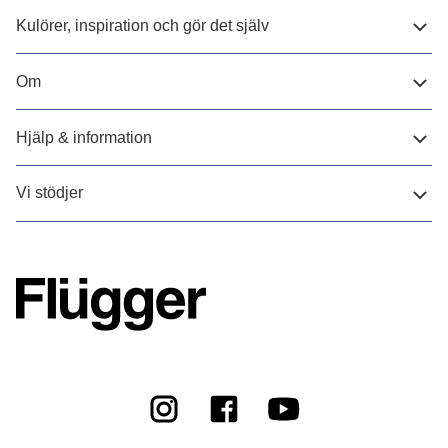
Kulörer, inspiration och gör det själv
Om
Hjälp & information
Vi stödjer