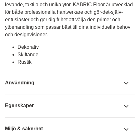
levande, taktila och unika ytor. KABRIC Floor är utvecklad 
för både professionella hantverkare och gör-det-själv-
entusiaster och ger dig frihet att välja den primer och 
ytbehandling som passar bäst till dina individuella behov 
och designvisioner.
Dekorativ
Skiftande
Rustik
Användning
Egenskaper
Miljö & säkerhet