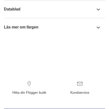
Datablad
Läs mer om färgen
Hitta din Flügger butik
Kundservice