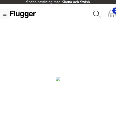
Snabb betalning med Klarna och Swish