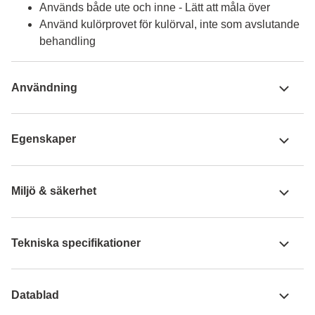
Används både ute och inne - Lätt att måla över
Använd kulörprovet för kulörval, inte som avslutande
behandling
Användning
Egenskaper
Miljö & säkerhet
Tekniska specifikationer
Datablad