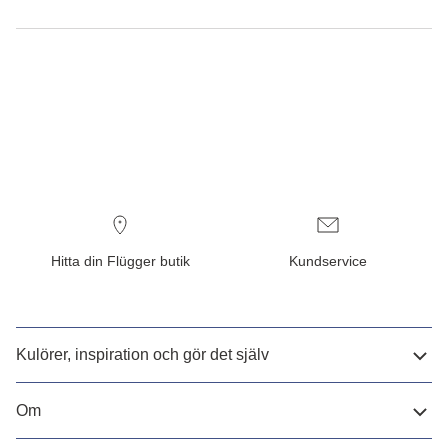
Hitta din Flügger butik
Kundservice
Kulörer, inspiration och gör det själv
Om