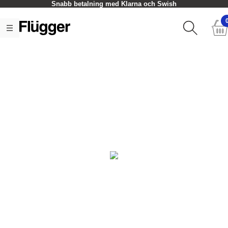
Snabb betalning med Klarna och Swish