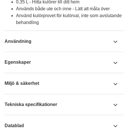
0,35 L - Hitta kulörer till ditt hem
Används både ute och inne - Lätt att måla över
Använd kulörprovet för kulörval, inte som avslutande
behandling
Användning
Egenskaper
Miljö & säkerhet
Tekniska specifikationer
Datablad