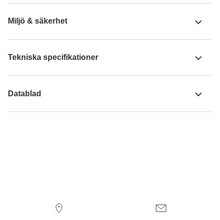
Miljö & säkerhet
Tekniska specifikationer
Datablad