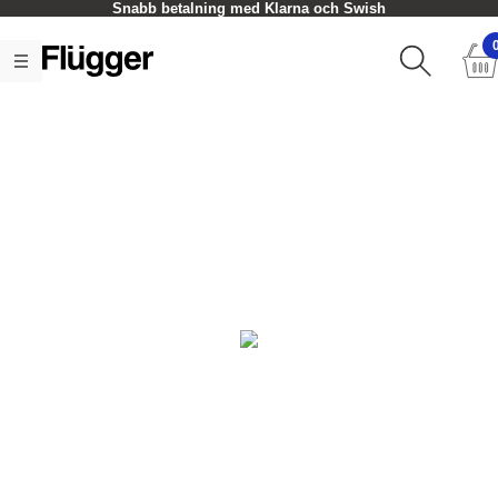
Snabb betalning med Klarna och Swish