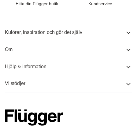
Hitta din Flügger butik
Kundservice
Kulörer, inspiration och gör det själv
Om
Hjälp & information
Vi stödjer