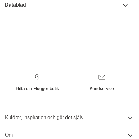
Datablad
Hitta din Flügger butik
Kundservice
Kulörer, inspiration och gör det själv
Om