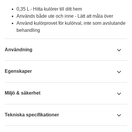
0,35 L - Hitta kulörer till ditt hem
Används både ute och inne - Lätt att måla över
Använd kulörprovet för kulörval, inte som avslutande
behandling
Användning
Egenskaper
Miljö & säkerhet
Tekniska specifikationer