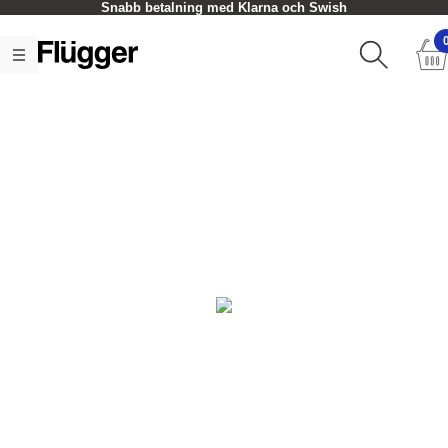
Snabb betalning med Klarna och Swish