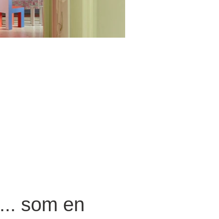
... som en