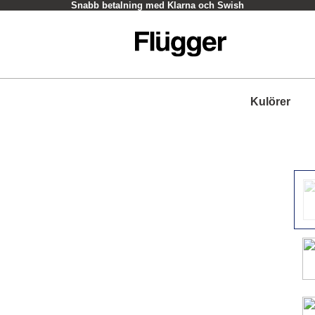
Snabb betalning med Klarna och Swish
Kulörer