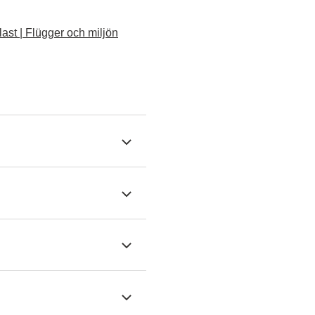
ast | Flügger och miljön