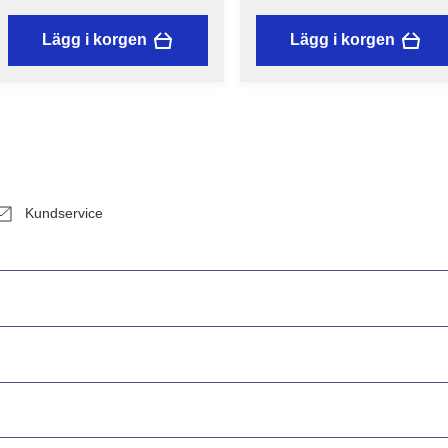
Lägg i korgen
Lägg i korgen
Kundservice