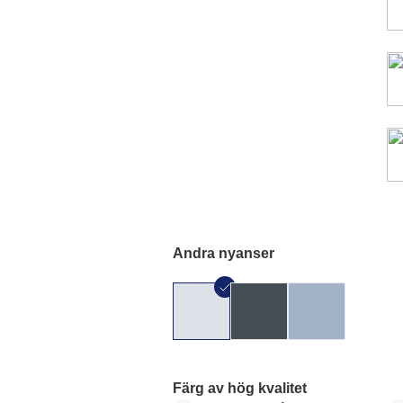
Andra nyanser
Färg av hög kvalitet